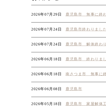
2026年07月29日
鹿児島市 無事に終
2026年07月24日
鹿児島市終わりまし
2026年07月24日
鹿児島市 解体終わ
2026年06月18日
鹿児島市 終わりま
2026年06月18日
南さつま市 無事に
2026年06月08日
鹿児島市
2026年05月18日
鹿児島市 家屋解体