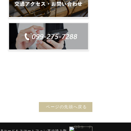
ページの先頭へ戻る