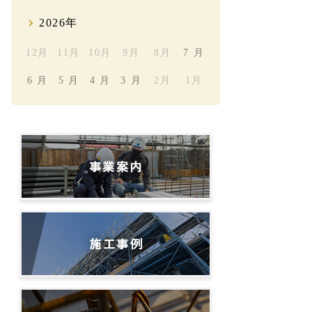
2026年
12月
11月
10月
9月
8月
7 月
6 月
5 月
4 月
3 月
2月
1月