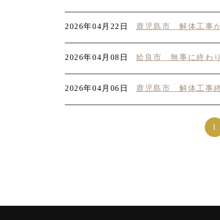
2026年04月22日
鹿児島市 解体工事
2026年04月08日
姶良市 無事に終わ
2026年04月06日
鹿児島市 解体工事
1