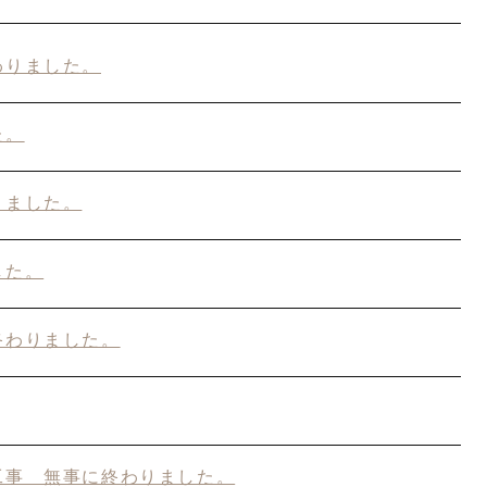
わりました。
た。
りました。
した。
終わりました。
工事 無事に終わりました。