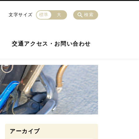
文字サイズ
標準
大
検索
交通アクセス・お問い合わせ
アーカイブ