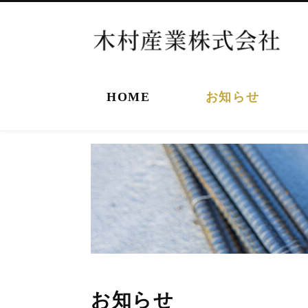
HOME
お知らせ
お知らせ