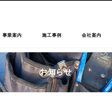
事業案内
施工事例
会社案内
お知らせ