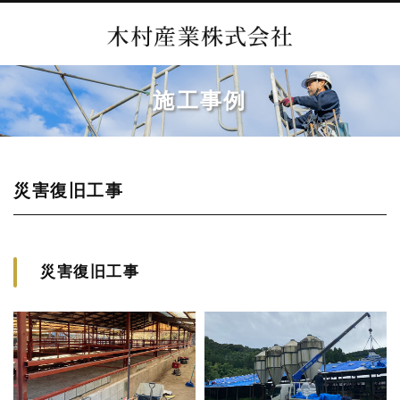
施工事例
災害復旧工事
災害復旧工事