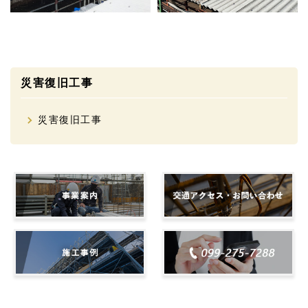
災害復旧工事
災害復旧工事