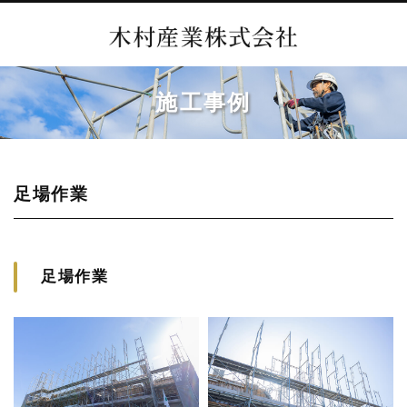
施工事例
足場作業
足場作業